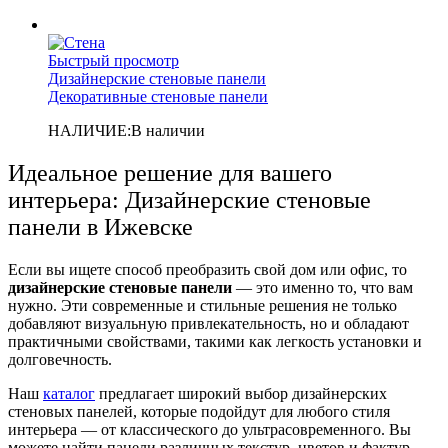
Быстрый просмотр
Дизайнерские стеновые панели
Декоративные стеновые панели
НАЛИЧИЕ:
В наличии
Идеальное решение для вашего
интерьера: Дизайнерские стеновые
панели в Ижевске
Если вы ищете способ преобразить свой дом или офис, то
дизайнерские стеновые панели
— это именно то, что вам
нужно. Эти современные и стильные решения не только
добавляют визуальную привлекательность, но и обладают
практичными свойствами, такими как легкость установки и
долговечность.
Наш
каталог
предлагает широкий выбор дизайнерских
стеновых панелей, которые подойдут для любого стиля
интерьера — от классического до ультрасовременного. Вы
можете найти панели различных текстур, цветов и фактур,