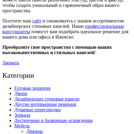
чтобы создать уникальный и гармоничный образ вашего
пространства.
Посетите наш
сайт
и ознакомьтесь с нашим ассортиментом
дизайнерских стеновых панелей. Наши
профессиональные
консультанты
помогут вам подобрать идеальное решение для
вашего дома или офиса в Ижевске.
Преобразите свое пространство с помощью наших
высококачественных и стильных панелей!
Закрыть
Категории
Готовые решения
Двери
Дизайнерские стеновые панели
Другие интерьерные решения
Душевые перегородки
Зеркала
Лестничные и балконные ограждения
Мебель
Диваны