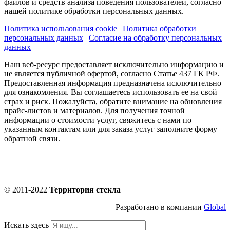
файлов и средств анализа поведения пользователей, согласно
нашей политике обработки персональных данных.
Политика использования cookie
|
Политика обработки
персональных данных
|
Согласие на обработку персональных
данных
Наш веб-ресурс предоставляет исключительно информацию и
не является публичной офертой, согласно Статье 437 ГК РФ.
Предоставленная информация предназначена исключительно
для ознакомления. Вы соглашаетесь использовать ее на свой
страх и риск. Пожалуйста, обратите внимание на обновления
прайс-листов и материалов. Для получения точной
информации о стоимости услуг, свяжитесь с нами по
указанным контактам или для заказа услуг заполните форму
обратной связи.
© 2011-2022
Территория стекла
Разработано в компании
Global
Искать здесь