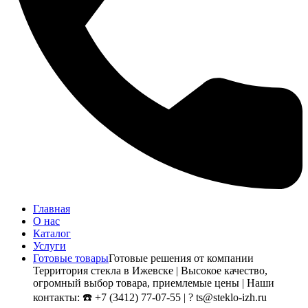
Главная
О нас
Каталог
Услуги
Готовые товары
Готовые решения от компании
Территория стекла в Ижевске | Высокое качество,
огромный выбор товара, приемлемые цены | Наши
контакты: ☎️ +7 (3412) 77-07-55 | ? ts@steklo-izh.ru