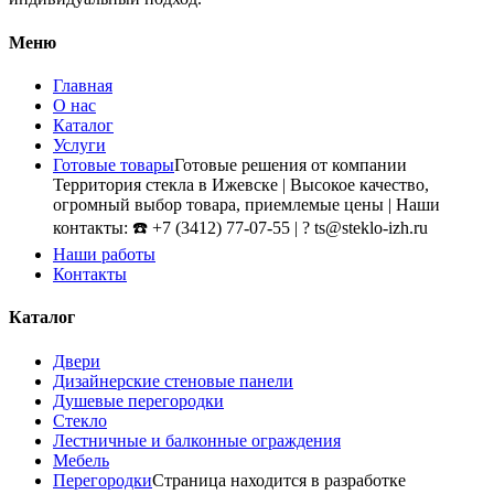
Меню
Главная
О нас
Каталог
Услуги
Готовые товары
Готовые решения от компании
Территория стекла в Ижевске | Высокое качество,
огромный выбор товара, приемлемые цены | Наши
контакты: ☎️ +7 (3412) 77-07-55 | ? ts@steklo-izh.ru
Наши работы
Контакты
Каталог
Двери
Дизайнерские стеновые панели
Душевые перегородки
Стекло
Лестничные и балконные ограждения
Мебель
Перегородки
Страница находится в разработке