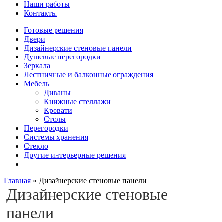
Наши работы
Контакты
Готовые решения
Двери
Дизайнерские стеновые панели
Душевые перегородки
Зеркала
Лестничные и балконные ограждения
Мебель
Диваны
Книжные стеллажи
Кровати
Столы
Перегородки
Системы хранения
Стекло
Другие интерьерные решения
Главная
»
Дизайнерские стеновые панели
Дизайнерские стеновые
панели