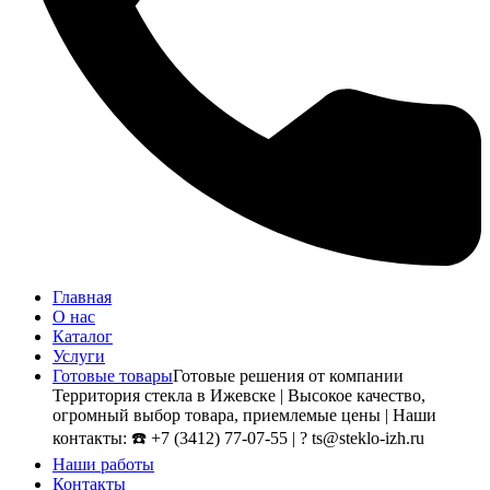
Главная
О нас
Каталог
Услуги
Готовые товары
Готовые решения от компании
Территория стекла в Ижевске | Высокое качество,
огромный выбор товара, приемлемые цены | Наши
контакты: ☎️ +7 (3412) 77-07-55 | ? ts@steklo-izh.ru
Наши работы
Контакты