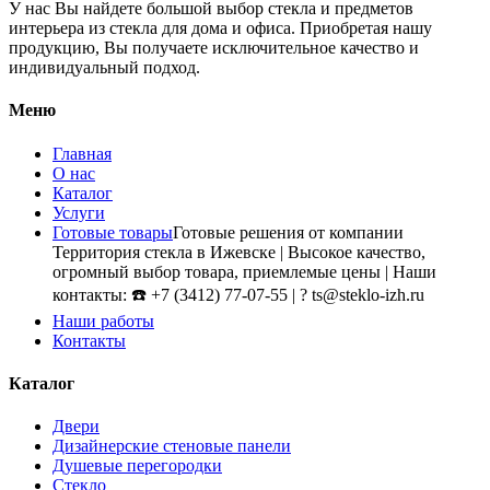
У нас Вы найдете большой выбор стекла и предметов
интерьера из стекла для дома и офиса. Приобретая нашу
продукцию, Вы получаете исключительное качество и
индивидуальный подход.
Меню
Главная
О нас
Каталог
Услуги
Готовые товары
Готовые решения от компании
Территория стекла в Ижевске | Высокое качество,
огромный выбор товара, приемлемые цены | Наши
контакты: ☎️ +7 (3412) 77-07-55 | ? ts@steklo-izh.ru
Наши работы
Контакты
Каталог
Двери
Дизайнерские стеновые панели
Душевые перегородки
Стекло