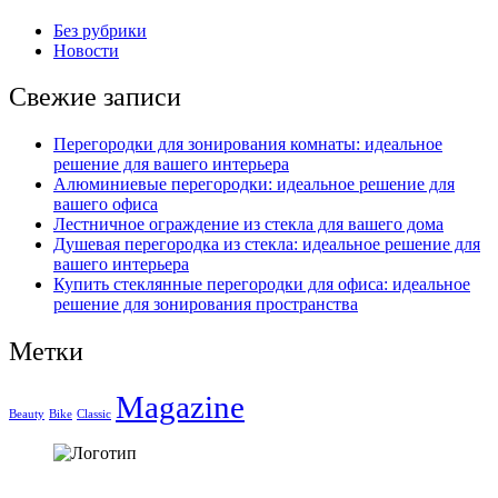
Без рубрики
Новости
Свежие записи
Перегородки для зонирования комнаты: идеальное
решение для вашего интерьера
Алюминиевые перегородки: идеальное решение для
вашего офиса
Лестничное ограждение из стекла для вашего дома
Душевая перегородка из стекла: идеальное решение для
вашего интерьера
Купить стеклянные перегородки для офиса: идеальное
решение для зонирования пространства
Метки
Magazine
Beauty
Bike
Classic