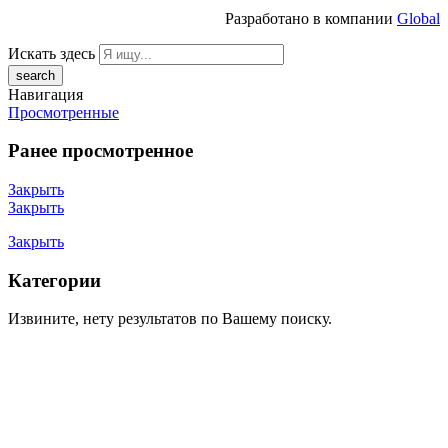
Разработано в компании
Global
Искать здесь
Навигация
Просмотренные
Ранее просмотренное
Закрыть
Закрыть
Закрыть
Категории
Извините, нету результатов по Вашему поиску.