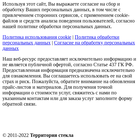
Используя этот сайт, Вы выражаете согласие на сбор и
обработку Ваших персональных данных, в том числе с
привлечением сторонних сервисов, с применением cookie-
файлов и средств анализа поведения пользователей, согласно
нашей политике обработки персональных данных.
Политика использования cookie
|
Политика обработки
персональных данных
|
Согласие на обработку персональных
данных
Наш веб-ресурс предоставляет исключительно информацию и
не является публичной офертой, согласно Статье 437 ГК РФ.
Предоставленная информация предназначена исключительно
для ознакомления. Вы соглашаетесь использовать ее на свой
страх и риск. Пожалуйста, обратите внимание на обновления
прайс-листов и материалов. Для получения точной
информации о стоимости услуг, свяжитесь с нами по
указанным контактам или для заказа услуг заполните форму
обратной связи.
© 2011-2022
Территория стекла