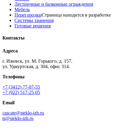
Лестничные и балконные ограждения
Мебель
Перегородки
Страница находится в разработке
Системы хранения
Готовые решения
Контакты
Адреса
г. Ижевск, ул. М. Горького, д. 157.
ул. Удмуртская, д. 304, офис 314.
Телефоны
+7 (3412) 77-07-55
+7 (922) 517-25-05
Email
cascate@steklo-izh.ru
ts@steklo-izh.ru