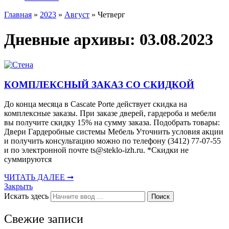
Главная
»
2023
»
Август
»
Четверг
Дневные архивы:
03.08.2023
КОМПЛЕКСНЫЙ ЗАКАЗ СО СКИДКОЙ
До конца месяца в Cascate Porte действует скидка на
комплексные заказы. При заказе дверей, гардероба и мебели
вы получите скидку 15% на сумму заказа. Подобрать товары:
Двери Гардеробные системы Мебель Уточнить условия акции
и получить консультацию можно по телефону (3412) 77-07-55
и по электронной почте ts@steklo-izh.ru. *Скидки не
суммируются
ЧИТАТЬ ДАЛЕЕ ➞
Закрыть
Искать здесь
Поиск
Свежие записи