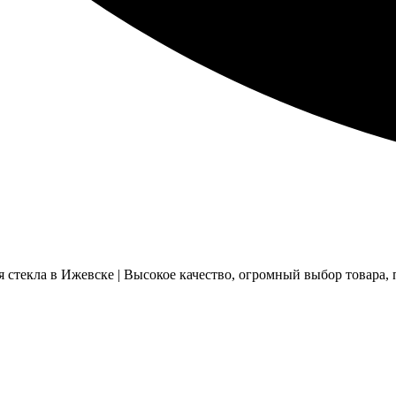
стекла в Ижевске | Высокое качество, огромный выбор товара, п