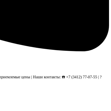
риемлемые цены | Наши контакты: ☎️ +7 (3412) 77-07-55 | ?