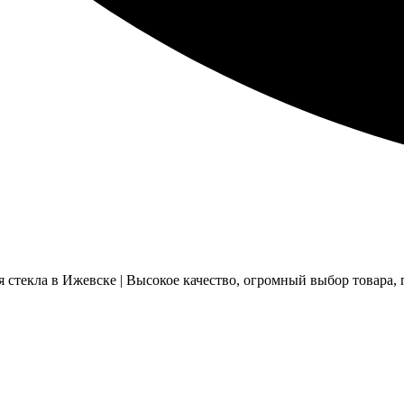
стекла в Ижевске | Высокое качество, огромный выбор товара, п