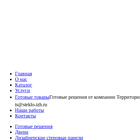
Главная
О нас
Каталог
Услуги
Готовые товары
Готовые решения от компании Территория 
ts@steklo-izh.ru
Наши работы
Контакты
Готовые решения
Двери
Дизайнерские стеновые панели