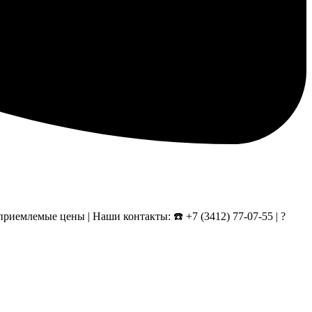
риемлемые цены | Наши контакты: ☎️ +7 (3412) 77-07-55 | ?