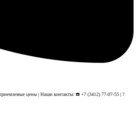
риемлемые цены | Наши контакты: ☎️ +7 (3412) 77-07-55 | ?