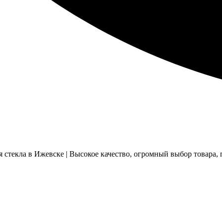
стекла в Ижевске | Высокое качество, огромный выбор товара, п