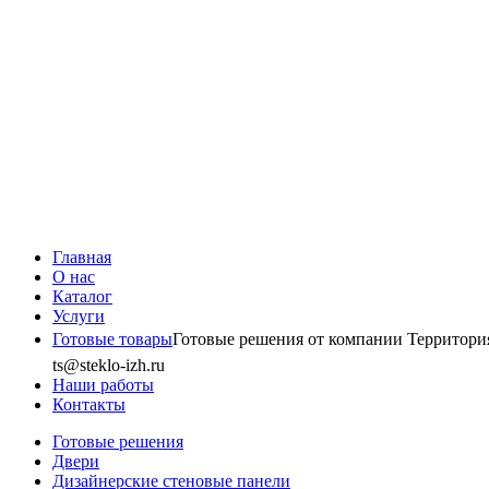
Главная
О нас
Каталог
Услуги
Готовые товары
Готовые решения от компании Территория 
ts@steklo-izh.ru
Наши работы
Контакты
Готовые решения
Двери
Дизайнерские стеновые панели