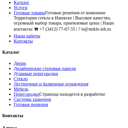
Каталог
Услуги
Готовые товары
Готовые решения от компании
Территория стекла в Ижевске | Высокое качество,
огромный выбор товара, приемлемые цены | Наши
контакты: ☎️ +7 (3412) 77-07-55 | ? ts@steklo-izh.ru
Наши работы
Контакты
Каталог
Двери
Дизайнерские стеновые панели
Душевые перегородки
Стекло
Лестничные и балконные ограждения
Мебель
Перегородки
Страница находится в разработке
Системы хранения
Готовые решения
Контакты
Адреса