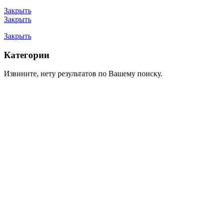
Закрыть
Закрыть
Закрыть
Категории
Извините, нету результатов по Вашему поиску.