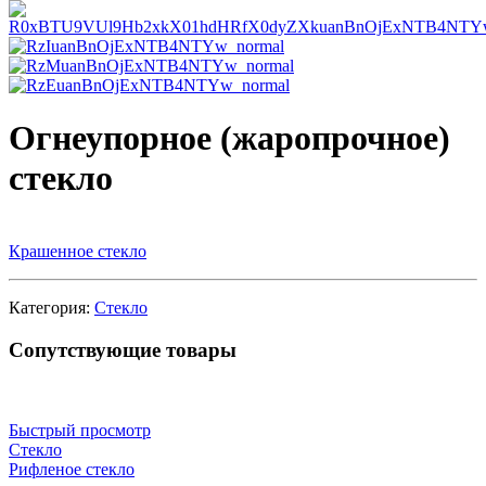
Огнеупорное (жаропрочное)
стекло
Крашенное стекло
Категория:
Стекло
Сопутствующие товары
Быстрый просмотр
Стекло
Рифленое стекло