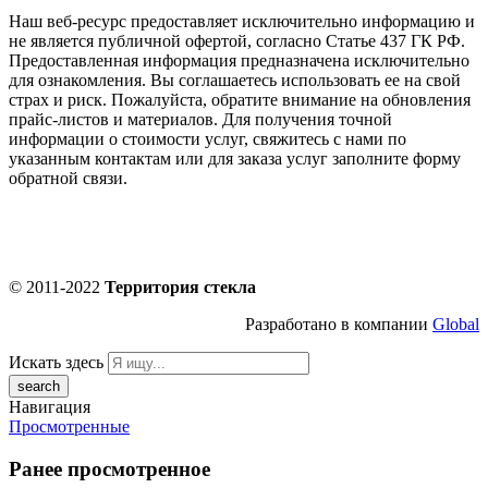
Наш веб-ресурс предоставляет исключительно информацию и
не является публичной офертой, согласно Статье 437 ГК РФ.
Предоставленная информация предназначена исключительно
для ознакомления. Вы соглашаетесь использовать ее на свой
страх и риск. Пожалуйста, обратите внимание на обновления
прайс-листов и материалов. Для получения точной
информации о стоимости услуг, свяжитесь с нами по
указанным контактам или для заказа услуг заполните форму
обратной связи.
© 2011-2022
Территория стекла
Разработано в компании
Global
Искать здесь
Навигация
Просмотренные
Ранее просмотренное