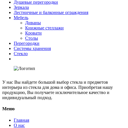
Душевые перегородки
Зеркала
Лестничные и балконные ограждения
Мебель
Диваны
Книжные стеллажи
Кровати
Столы
Перегородки
Системы хранения
Стекло
У нас Вы найдете большой выбор стекла и предметов
интерьера из стекла для дома и офиса. Приобретая нашу
продукцию, Вы получаете исключительное качество и
индивидуальный подход.
Меню
Главная
О нас