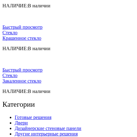
НАЛИЧИЕ:
В наличии
Быстрый просмотр
Стекло
Крашенное стекло
НАЛИЧИЕ:
В наличии
Быстрый просмотр
Стекло
Закаленное стекло
НАЛИЧИЕ:
В наличии
Категории
Готовые решения
Двери
Дизайнерские стеновые панели
Другие интерьерные решения