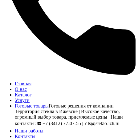
Главная
О нас
Каталог
Услуги
Готовые товары
Готовые решения от компании
Территория стекла в Ижевске | Высокое качество,
огромный выбор товара, приемлемые цены | Наши
контакты: ☎️ +7 (3412) 77-07-55 | ? ts@steklo-izh.ru
Наши работы
Контакты