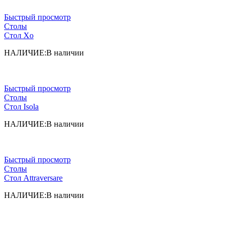
Быстрый просмотр
Столы
Cтол Xo
НАЛИЧИЕ:
В наличии
Быстрый просмотр
Столы
Стол Isola
НАЛИЧИЕ:
В наличии
Быстрый просмотр
Столы
Cтол Attraversare
НАЛИЧИЕ:
В наличии