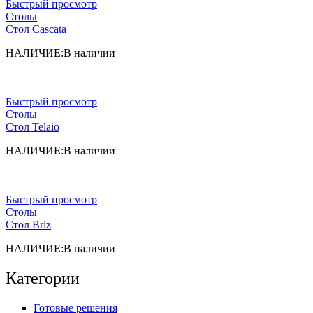
Быстрый просмотр
Столы
Стол Cascata
НАЛИЧИЕ:
В наличии
Быстрый просмотр
Столы
Cтол Telaio
НАЛИЧИЕ:
В наличии
Быстрый просмотр
Столы
Стол Briz
НАЛИЧИЕ:
В наличии
Категории
Готовые решения