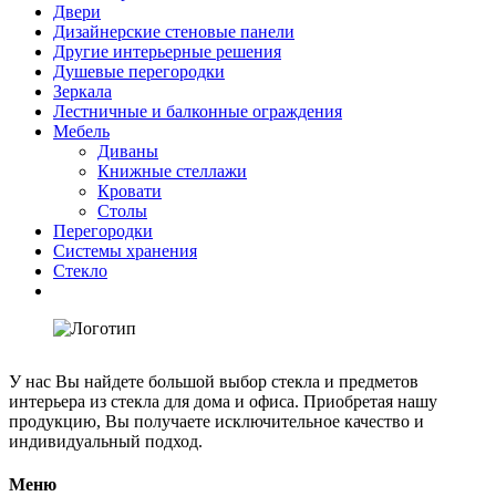
Двери
Дизайнерские стеновые панели
Другие интерьерные решения
Душевые перегородки
Зеркала
Лестничные и балконные ограждения
Мебель
Диваны
Книжные стеллажи
Кровати
Столы
Перегородки
Системы хранения
Стекло
У нас Вы найдете большой выбор стекла и предметов
интерьера из стекла для дома и офиса. Приобретая нашу
продукцию, Вы получаете исключительное качество и
индивидуальный подход.
Меню