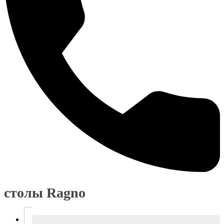
столы Ragno