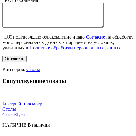
Текст сообщения
Я подтверждаю ознакомление и даю
Согласие
на обработку
моих персональных данных в порядке и на условиях,
указанных в
Политике обработки персональных данных
Категория:
Столы
Сопутствующие товары
Быстрый просмотр
Столы
Cтол Elysse
НАЛИЧИЕ:
В наличии