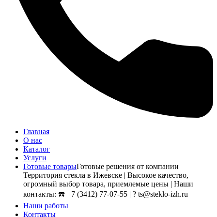
Главная
О нас
Каталог
Услуги
Готовые товары
Готовые решения от компании
Территория стекла в Ижевске | Высокое качество,
огромный выбор товара, приемлемые цены | Наши
контакты: ☎️ +7 (3412) 77-07-55 | ? ts@steklo-izh.ru
Наши работы
Контакты