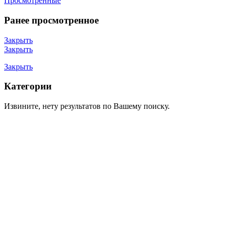
Просмотренные
Ранее просмотренное
Закрыть
Закрыть
Закрыть
Категории
Извините, нету результатов по Вашему поиску.