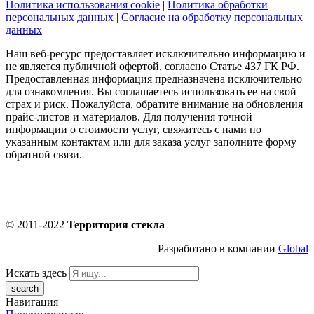
Политика использования cookie
|
Политика обработки
персональных данных
|
Согласие на обработку персональных
данных
Наш веб-ресурс предоставляет исключительно информацию и
не является публичной офертой, согласно Статье 437 ГК РФ.
Предоставленная информация предназначена исключительно
для ознакомления. Вы соглашаетесь использовать ее на свой
страх и риск. Пожалуйста, обратите внимание на обновления
прайс-листов и материалов. Для получения точной
информации о стоимости услуг, свяжитесь с нами по
указанным контактам или для заказа услуг заполните форму
обратной связи.
© 2011-2022
Территория стекла
Разработано в компании
Global
Искать здесь
Навигация