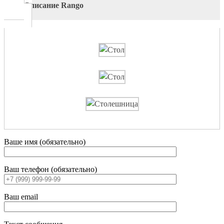
Описание Rango
Ваше имя (обязательно)
Ваш телефон (обязательно)
Ваш email