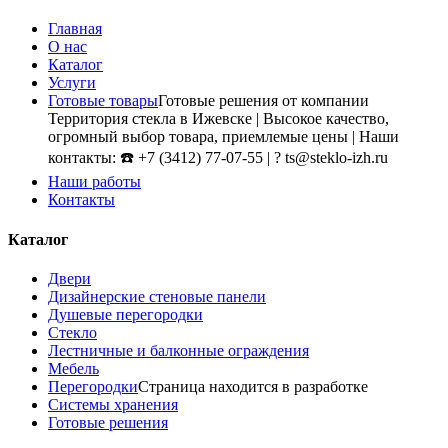
Главная
О нас
Каталог
Услуги
Готовые товары
Готовые решения от компании
Территория стекла в Ижевске | Высокое качество,
огромный выбор товара, приемлемые цены | Наши
контакты: ☎️ +7 (3412) 77-07-55 | ? ts@steklo-izh.ru
Наши работы
Контакты
Каталог
Двери
Дизайнерские стеновые панели
Душевые перегородки
Стекло
Лестничные и балконные ограждения
Мебель
Перегородки
Страница находится в разработке
Системы хранения
Готовые решения