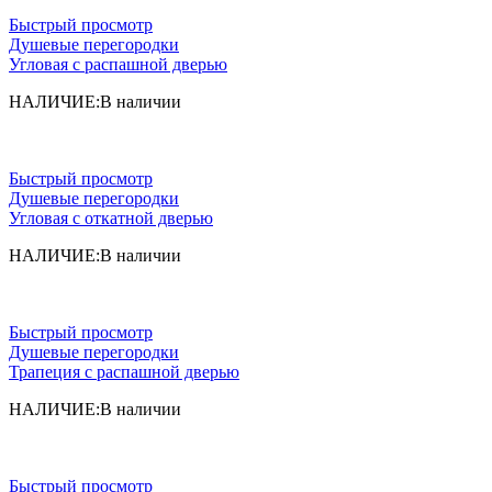
Быстрый просмотр
Душевые перегородки
Угловая с распашной дверью
НАЛИЧИЕ:
В наличии
Быстрый просмотр
Душевые перегородки
Угловая с откатной дверью
НАЛИЧИЕ:
В наличии
Быстрый просмотр
Душевые перегородки
Трапеция с распашной дверью
НАЛИЧИЕ:
В наличии
Быстрый просмотр