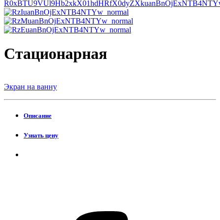
Стационарная
Экран на ванну
Описание
Узнать цену