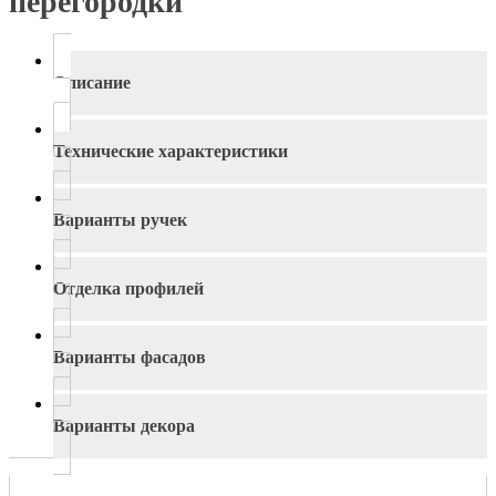
перегородки
Описание
Технические характеристики
Варианты ручек
Отделка профилей
Варианты фасадов
Варианты декора