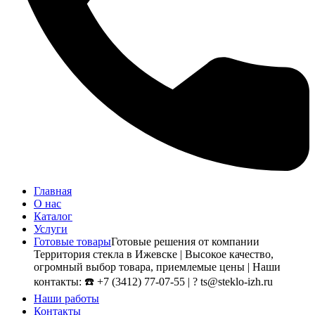
Главная
О нас
Каталог
Услуги
Готовые товары
Готовые решения от компании
Территория стекла в Ижевске | Высокое качество,
огромный выбор товара, приемлемые цены | Наши
контакты: ☎️ +7 (3412) 77-07-55 | ? ts@steklo-izh.ru
Наши работы
Контакты