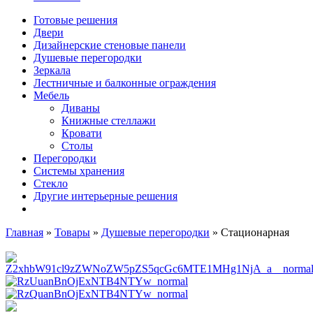
Готовые решения
Двери
Дизайнерские стеновые панели
Душевые перегородки
Зеркала
Лестничные и балконные ограждения
Мебель
Диваны
Книжные стеллажи
Кровати
Столы
Перегородки
Системы хранения
Стекло
Другие интерьерные решения
Главная
»
Товары
»
Душевые перегородки
»
Стационарная