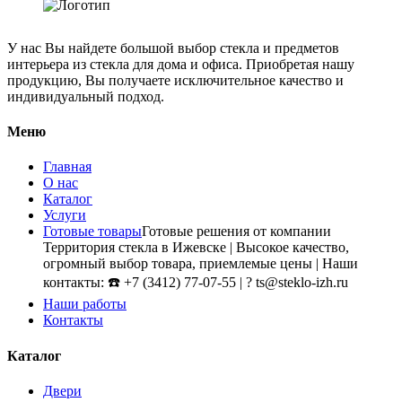
У нас Вы найдете большой выбор стекла и предметов
интерьера из стекла для дома и офиса. Приобретая нашу
продукцию, Вы получаете исключительное качество и
индивидуальный подход.
Меню
Главная
О нас
Каталог
Услуги
Готовые товары
Готовые решения от компании
Территория стекла в Ижевске | Высокое качество,
огромный выбор товара, приемлемые цены | Наши
контакты: ☎️ +7 (3412) 77-07-55 | ? ts@steklo-izh.ru
Наши работы
Контакты
Каталог
Двери