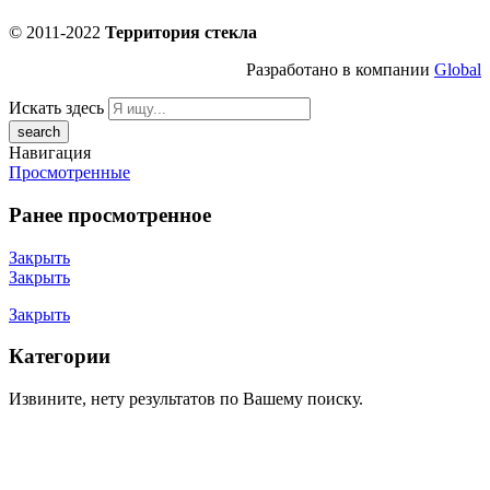
© 2011-2022
Территория стекла
Разработано в компании
Global
Искать здесь
Навигация
Просмотренные
Ранее просмотренное
Закрыть
Закрыть
Закрыть
Категории
Извините, нету результатов по Вашему поиску.