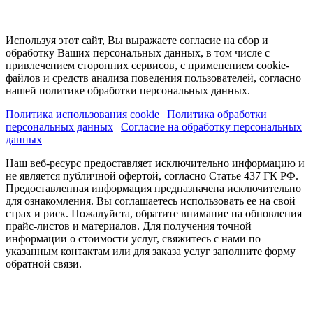
Используя этот сайт, Вы выражаете согласие на сбор и
обработку Ваших персональных данных, в том числе с
привлечением сторонних сервисов, с применением cookie-
файлов и средств анализа поведения пользователей, согласно
нашей политике обработки персональных данных.
Политика использования cookie
|
Политика обработки
персональных данных
|
Согласие на обработку персональных
данных
Наш веб-ресурс предоставляет исключительно информацию и
не является публичной офертой, согласно Статье 437 ГК РФ.
Предоставленная информация предназначена исключительно
для ознакомления. Вы соглашаетесь использовать ее на свой
страх и риск. Пожалуйста, обратите внимание на обновления
прайс-листов и материалов. Для получения точной
информации о стоимости услуг, свяжитесь с нами по
указанным контактам или для заказа услуг заполните форму
обратной связи.