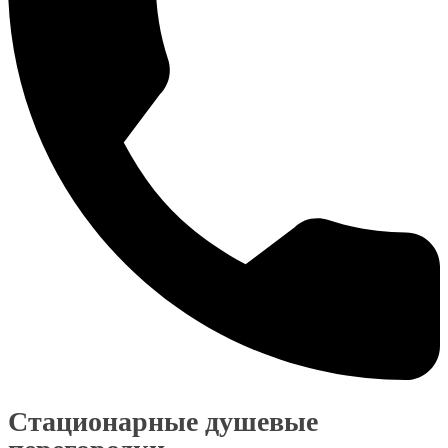
Стационарные душевые