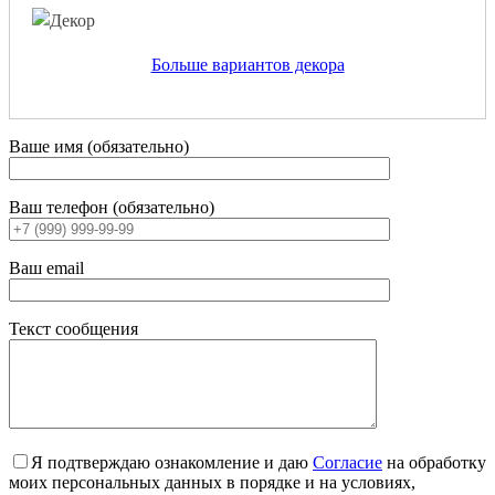
Больше вариантов декора
Ваше имя (обязательно)
Ваш телефон (обязательно)
Ваш email
Текст сообщения
Я подтверждаю ознакомление и даю
Согласие
на обработку
моих персональных данных в порядке и на условиях,