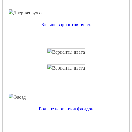
Больше вариантов ручек
Больше вариантов фасадов