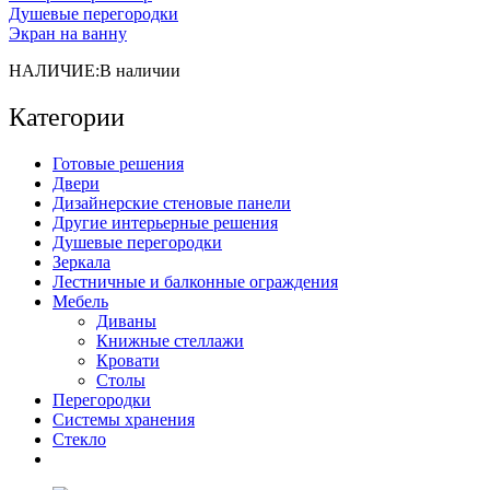
Душевые перегородки
Экран на ванну
НАЛИЧИЕ:
В наличии
Категории
Готовые решения
Двери
Дизайнерские стеновые панели
Другие интерьерные решения
Душевые перегородки
Зеркала
Лестничные и балконные ограждения
Мебель
Диваны
Книжные стеллажи
Кровати
Столы
Перегородки
Системы хранения
Стекло