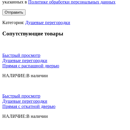
указанных в
Политике обработки персональных данных
Категория:
Душевые перегородки
Сопутствующие товары
Быстрый просмотр
Душевые перегородки
Прямая с распашной дверью
НАЛИЧИЕ:
В наличии
Быстрый просмотр
Душевые перегородки
Прямая с откатной дверью
НАЛИЧИЕ:
В наличии