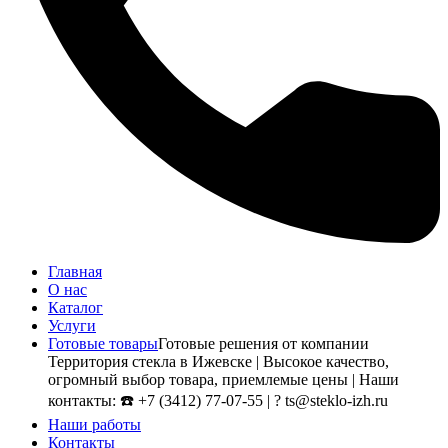
Главная
О нас
Каталог
Услуги
Готовые товары
Готовые решения от компании
Территория стекла в Ижевске | Высокое качество,
огромный выбор товара, приемлемые цены | Наши
контакты: ☎️ +7 (3412) 77-07-55 | ? ts@steklo-izh.ru
Наши работы
Контакты