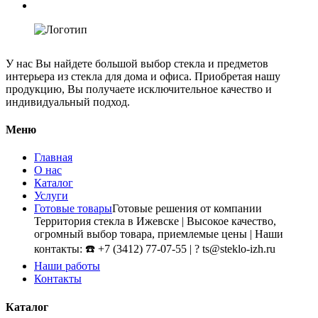
У нас Вы найдете большой выбор стекла и предметов
интерьера из стекла для дома и офиса. Приобретая нашу
продукцию, Вы получаете исключительное качество и
индивидуальный подход.
Меню
Главная
О нас
Каталог
Услуги
Готовые товары
Готовые решения от компании
Территория стекла в Ижевске | Высокое качество,
огромный выбор товара, приемлемые цены | Наши
контакты: ☎️ +7 (3412) 77-07-55 | ? ts@steklo-izh.ru
Наши работы
Контакты
Каталог