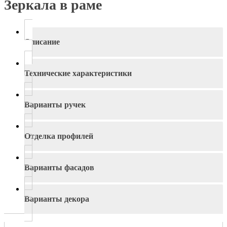
Зеркала в раме
Описание
Технические характеристики
Варианты ручек
Отделка профилей
Варианты фасадов
Варианты декора