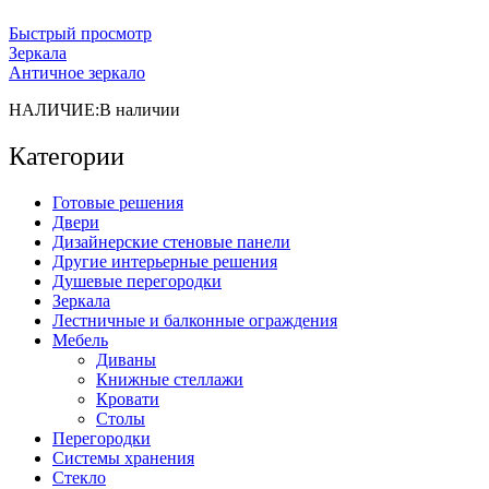
Быстрый просмотр
Зеркала
Античное зеркало
НАЛИЧИЕ:
В наличии
Категории
Готовые решения
Двери
Дизайнерские стеновые панели
Другие интерьерные решения
Душевые перегородки
Зеркала
Лестничные и балконные ограждения
Мебель
Диваны
Книжные стеллажи
Кровати
Столы
Перегородки
Системы хранения
Стекло