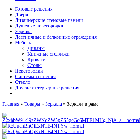
Готовые решения
Двери
Дизайнерские стеновые панели
Душевые перегородки
Зеркала
Лестничные и балконные ограждения
Мебель
Диваны
Книжные стеллажи
Кровати
Столы
Перегородки
Системы хранения
Стекло
Другие интерьерные решения
Главная
»
Товары
»
Зеркала
»
Зеркала в раме