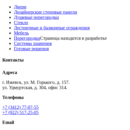
Двери
Дизайнерские стеновые панели
Душевые перегородки
Стекло
Лестничные и балконные ограждения
Мебель
Перегородки
Страница находится в разработке
Системы хранения
Готовые решения
Контакты
Адреса
г. Ижевск, ул. М. Горького, д. 157.
ул. Удмуртская, д. 304, офис 314.
Телефоны
+7 (3412) 77-07-55
+7 (922) 517-25-05
Email