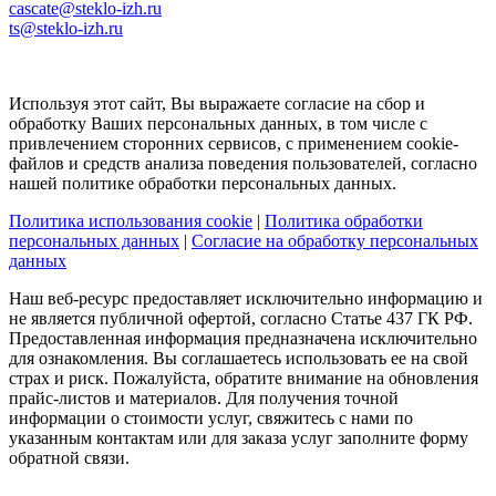
cascate@steklo-izh.ru
ts@steklo-izh.ru
Используя этот сайт, Вы выражаете согласие на сбор и
обработку Ваших персональных данных, в том числе с
привлечением сторонних сервисов, с применением cookie-
файлов и средств анализа поведения пользователей, согласно
нашей политике обработки персональных данных.
Политика использования cookie
|
Политика обработки
персональных данных
|
Согласие на обработку персональных
данных
Наш веб-ресурс предоставляет исключительно информацию и
не является публичной офертой, согласно Статье 437 ГК РФ.
Предоставленная информация предназначена исключительно
для ознакомления. Вы соглашаетесь использовать ее на свой
страх и риск. Пожалуйста, обратите внимание на обновления
прайс-листов и материалов. Для получения точной
информации о стоимости услуг, свяжитесь с нами по
указанным контактам или для заказа услуг заполните форму
обратной связи.