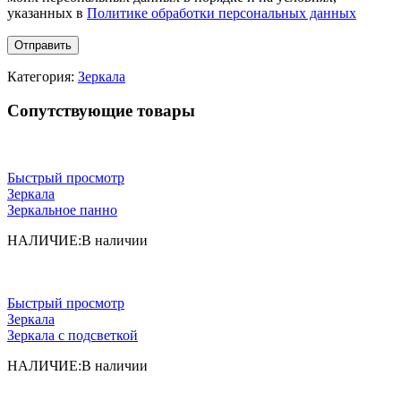
указанных в
Политике обработки персональных данных
Категория:
Зеркала
Сопутствующие товары
Быстрый просмотр
Зеркала
Зеркальное панно
НАЛИЧИЕ:
В наличии
Быстрый просмотр
Зеркала
Зеркала с подсветкой
НАЛИЧИЕ:
В наличии