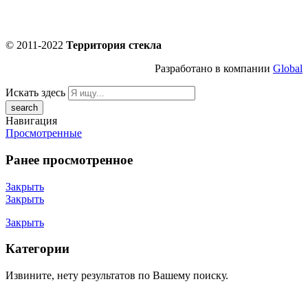
© 2011-2022
Территория стекла
Разработано в компании
Global
Искать здесь
Навигация
Просмотренные
Ранее просмотренное
Закрыть
Закрыть
Закрыть
Категории
Извините, нету результатов по Вашему поиску.