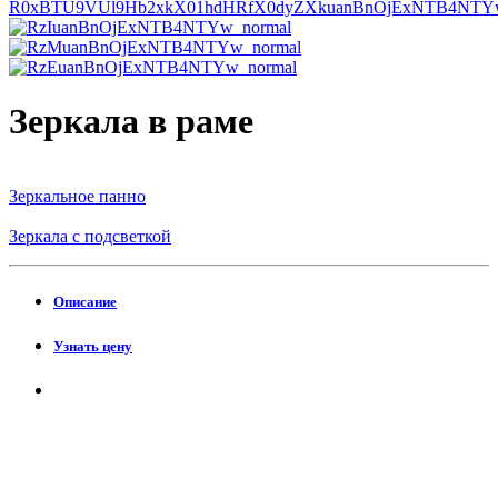
Зеркала в раме
Зеркальное панно
Зеркала с подсветкой
Описание
Узнать цену