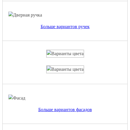
Больше вариантов ручек
Больше вариантов фасадов