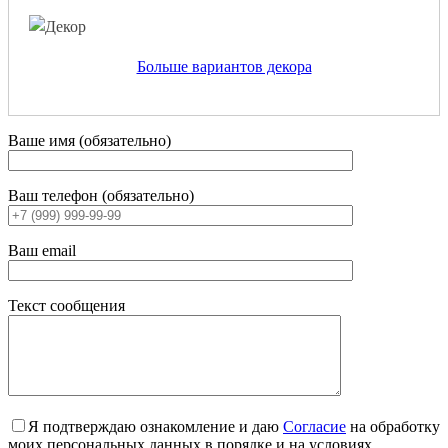
Больше вариантов декора
Ваше имя (обязательно)
Ваш телефон (обязательно)
Ваш email
Текст сообщения
Я подтверждаю ознакомление и даю
Согласие
на обработку
моих персональных данных в порядке и на условиях,