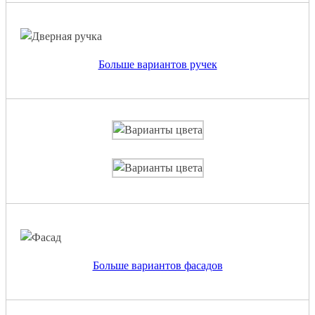
Больше вариантов ручек
Больше вариантов фасадов