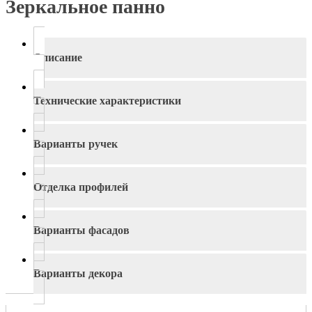
Зеркальное панно
Описание
Технические характеристики
Варианты ручек
Отделка профилей
Варианты фасадов
Варианты декора