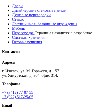
Двери
Дизайнерские стеновые панели
Душевые перегородки
Стекло
Лестничные и балконные ограждения
Мебель
Перегородки
Страница находится в разработке
Системы хранения
Готовые решения
Контакты
Адреса
г. Ижевск, ул. М. Горького, д. 157.
ул. Удмуртская, д. 304, офис 314.
Телефоны
+7 (3412) 77-07-55
+7 (922) 517-25-05
Email