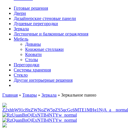
Готовые решения
Двери
Дизайнерские стеновые панели
Душевые перегородки
Зеркала
Лестничные и балконные ограждения
Мебель
Диваны
Книжные стеллажи
Кровати
Столы
Перегородки
Системы хранения
Стекло
Другие интерьерные решения
Главная
»
Товары
»
Зеркала
»
Зеркальное панно