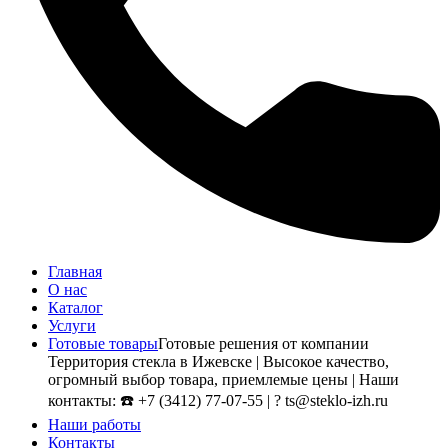
Главная
О нас
Каталог
Услуги
Готовые товары
Готовые решения от компании
Территория стекла в Ижевске | Высокое качество,
огромный выбор товара, приемлемые цены | Наши
контакты: ☎️ +7 (3412) 77-07-55 | ? ts@steklo-izh.ru
Наши работы
Контакты