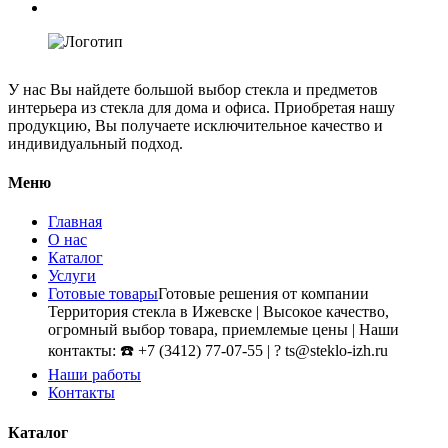
У нас Вы найдете большой выбор стекла и предметов
интерьера из стекла для дома и офиса. Приобретая нашу
продукцию, Вы получаете исключительное качество и
индивидуальный подход.
Меню
Главная
О нас
Каталог
Услуги
Готовые товары
Готовые решения от компании
Территория стекла в Ижевске | Высокое качество,
огромный выбор товара, приемлемые цены | Наши
контакты: ☎️ +7 (3412) 77-07-55 | ? ts@steklo-izh.ru
Наши работы
Контакты
Каталог