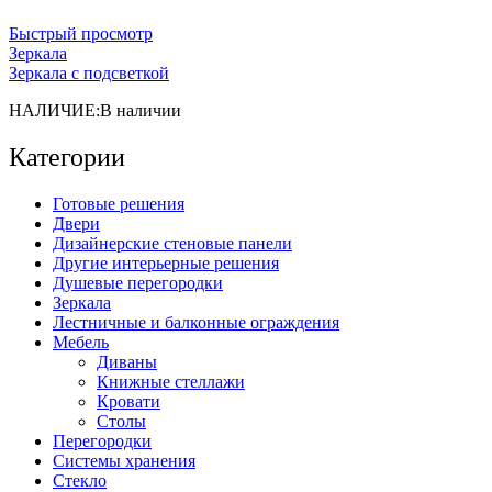
Быстрый просмотр
Зеркала
Зеркала с подсветкой
НАЛИЧИЕ:
В наличии
Категории
Готовые решения
Двери
Дизайнерские стеновые панели
Другие интерьерные решения
Душевые перегородки
Зеркала
Лестничные и балконные ограждения
Мебель
Диваны
Книжные стеллажи
Кровати
Столы
Перегородки
Системы хранения
Стекло