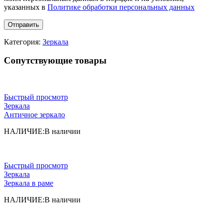
указанных в
Политике обработки персональных данных
Категория:
Зеркала
Сопутствующие товары
Быстрый просмотр
Зеркала
Античное зеркало
НАЛИЧИЕ:
В наличии
Быстрый просмотр
Зеркала
Зеркала в раме
НАЛИЧИЕ:
В наличии