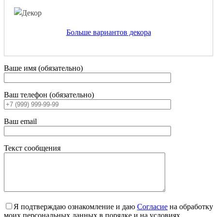
Больше вариантов декора
Ваше имя (обязательно)
Ваш телефон (обязательно)
Ваш email
Текст сообщения
Я подтверждаю ознакомление и даю
Согласие
на обработку
моих персональных данных в порядке и на условиях,