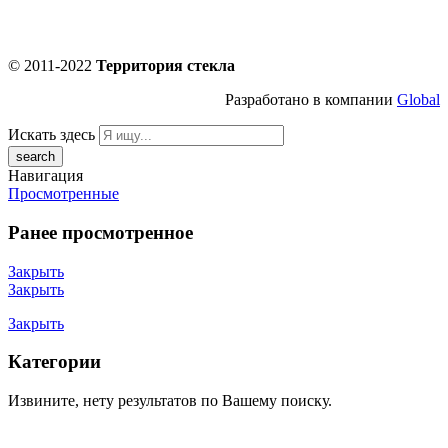
© 2011-2022
Территория стекла
Разработано в компании
Global
Искать здесь
Навигация
Просмотренные
Ранее просмотренное
Закрыть
Закрыть
Закрыть
Категории
Извините, нету результатов по Вашему поиску.