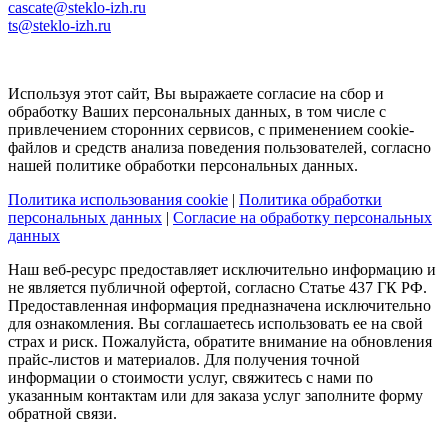
cascate@steklo-izh.ru
ts@steklo-izh.ru
Используя этот сайт, Вы выражаете согласие на сбор и
обработку Ваших персональных данных, в том числе с
привлечением сторонних сервисов, с применением cookie-
файлов и средств анализа поведения пользователей, согласно
нашей политике обработки персональных данных.
Политика использования cookie
|
Политика обработки
персональных данных
|
Согласие на обработку персональных
данных
Наш веб-ресурс предоставляет исключительно информацию и
не является публичной офертой, согласно Статье 437 ГК РФ.
Предоставленная информация предназначена исключительно
для ознакомления. Вы соглашаетесь использовать ее на свой
страх и риск. Пожалуйста, обратите внимание на обновления
прайс-листов и материалов. Для получения точной
информации о стоимости услуг, свяжитесь с нами по
указанным контактам или для заказа услуг заполните форму
обратной связи.