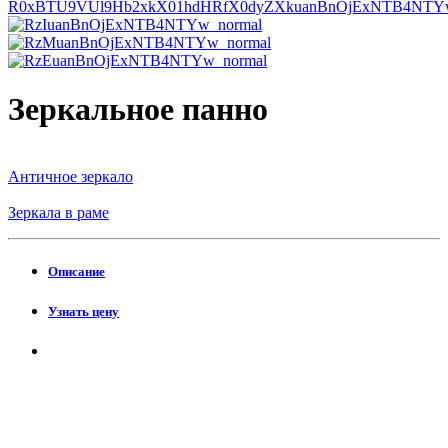
Зеркальное панно
Античное зеркало
Зеркала в раме
Описание
Узнать цену